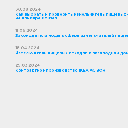
30.08.2024
Как выбрать и проверить измельчитель пищевых 
на примере Bousen
11.06.2024
Законодатели моды в сфере измельчителей пище
18.04.2024
Измельчитель пищевых отходов в загородном до
25.03.2024
Контрактное производство IKEA vs. BORT