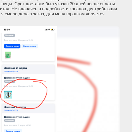
раницы. Срок доставки был указан 30 дней после оплаты.
итая. Не вдаваясь в подробности каналов дистрибьюции
, я смело делаю заказ, для меня гарантом является