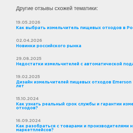
Другие отзывы схожей тематики:
19.05.2026
Как выбрать измельчитель пищевых отходов в Рос
02.04.2026
Новинки российского рынка
29.08.2025
Недостатки измельчителей с автоматической под
19.02.2025
Дизайн измельчителей пищевых отходов Emerson 
лет
15.10.2024
Как узнать реальный срок службы и гарантии из
отходов?
16.09.2024
Как разобраться с товарами и производителями 
маркетплейсов?